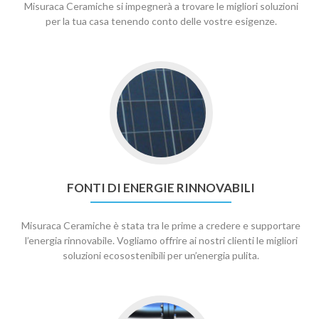
Misuraca Ceramiche si impegnerà a trovare le migliori soluzioni
per la tua casa tenendo conto delle vostre esigenze.
FONTI DI ENERGIE RINNOVABILI
Misuraca Ceramiche è stata tra le prime a credere e supportare
l’energia rinnovabile. Vogliamo offrire ai nostri clienti le migliori
soluzioni ecosostenibili per un’energia pulita.