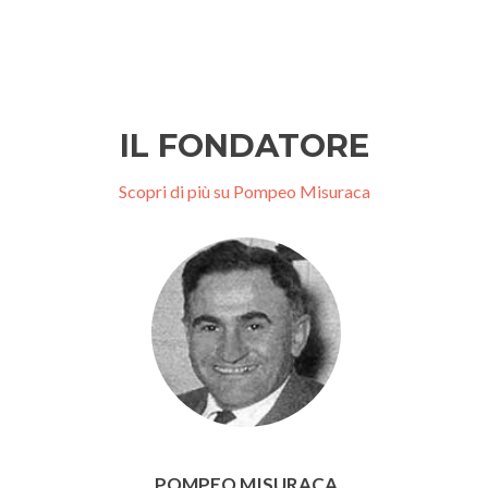
IL FONDATORE
Scopri di più su Pompeo Misuraca
POMPEO MISURACA