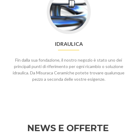
IDRAULICA
Fin dalla sua fondazione, il nostro negozio è stato uno dei
principali punti di riferimento per ogni ricambio o soluzione
idraulica. Da Misuraca Ceramiche potete trovare qualunque
pezzo a seconda delle vostre esigenze.
NEWS E OFFERTE