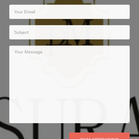
Your
Email
Subject
Your
Message