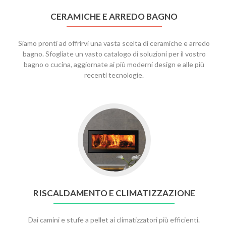
CERAMICHE E ARREDO BAGNO
Siamo pronti ad offrirvi una vasta scelta di ceramiche e arredo
bagno. Sfogliate un vasto catalogo di soluzioni per il vostro
bagno o cucina, aggiornate ai più moderni design e alle più
recenti tecnologie.
RISCALDAMENTO E CLIMATIZZAZIONE
Dai camini e stufe a pellet ai climatizzatori più efficienti.