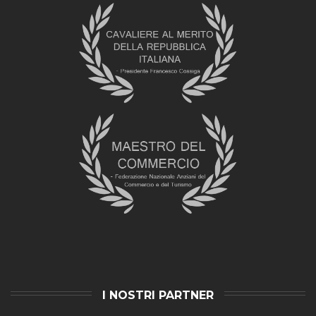
I NOSTRI PARTNER