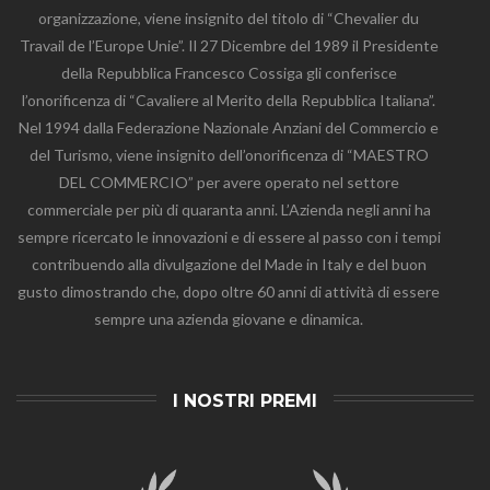
organizzazione, viene insignito del titolo di “Chevalier du
Travail de l’Europe Unie”. Il 27 Dicembre del 1989 il Presidente
della Repubblica Francesco Cossiga gli conferisce
l’onorificenza di “Cavaliere al Merito della Repubblica Italiana”.
Nel 1994 dalla Federazione Nazionale Anziani del Commercio e
del Turismo, viene insignito dell’onorificenza di “MAESTRO
DEL COMMERCIO” per avere operato nel settore
commerciale per più di quaranta anni. L’Azienda negli anni ha
sempre ricercato le innovazioni e di essere al passo con i tempi
contribuendo alla divulgazione del Made in Italy e del buon
gusto dimostrando che, dopo oltre 60 anni di attività di essere
sempre una azienda giovane e dinamica.
I NOSTRI PREMI