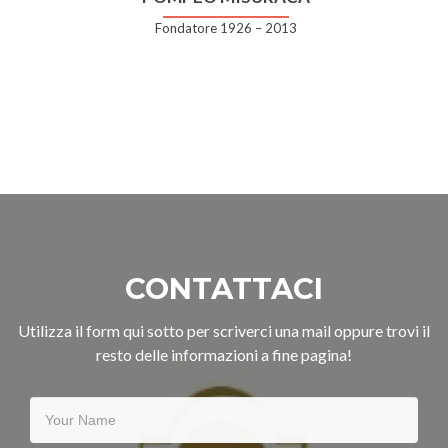
Fondatore 1926 – 2013
CONTATTACI
Utilizza il form qui sotto per scriverci una mail oppure trovi il
resto delle informazioni a fine pagina!
Your
Name